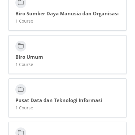
Biro Sumber Daya Manusia dan Organisasi
1 Course
Biro Umum
1 Course
Pusat Data dan Teknologi Informasi
1 Course