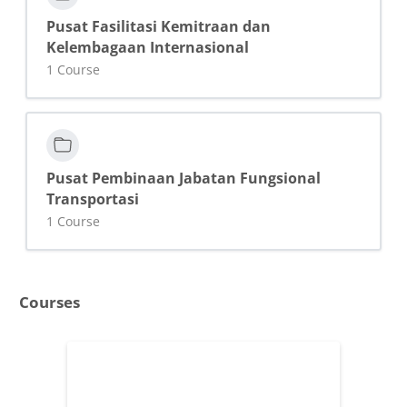
Pusat Fasilitasi Kemitraan dan
Kelembagaan Internasional
1 Course
Pusat Pembinaan Jabatan Fungsional
Transportasi
1 Course
Courses