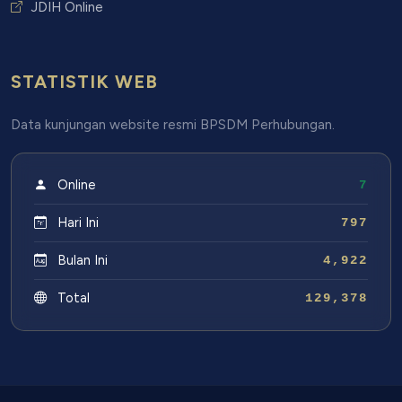
JDIH Online
STATISTIK WEB
Data kunjungan website resmi BPSDM Perhubungan.
Online
7
Hari Ini
797
Bulan Ini
4,922
Total
129,378