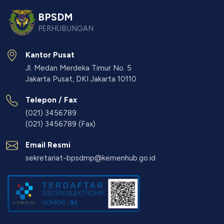
BPSDM
PERHUBUNGAN
Kantor Pusat
Jl. Medan Merdeka Timur No. 5
Jakarta Pusat, DKI Jakarta 10110
Telepon / Fax
(021) 3456789
(021) 3456789 (Fax)
Email Resmi
sekretariat-bpsdmp@kemenhub.go.id