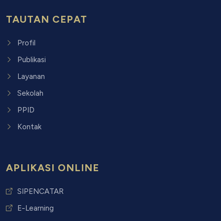
TAUTAN CEPAT
Profil
Publikasi
Layanan
Sekolah
PPID
Kontak
APLIKASI ONLINE
SIPENCATAR
E-Learning