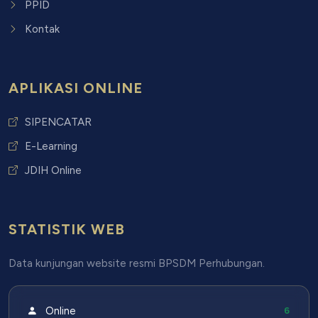
PPID
Kontak
APLIKASI ONLINE
SIPENCATAR
E-Learning
JDIH Online
STATISTIK WEB
Data kunjungan website resmi BPSDM Perhubungan.
Online
6