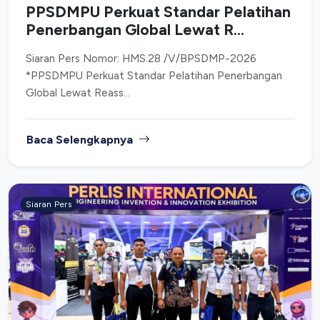
PPSDMPU Perkuat Standar Pelatihan
Penerbangan Global Lewat R...
Siaran Pers Nomor: HMS.28 /V/BPSDMP-2026
*PPSDMPU Perkuat Standar Pelatihan Penerbangan
Global Lewat Reass...
Baca Selengkapnya
Siaran Pers