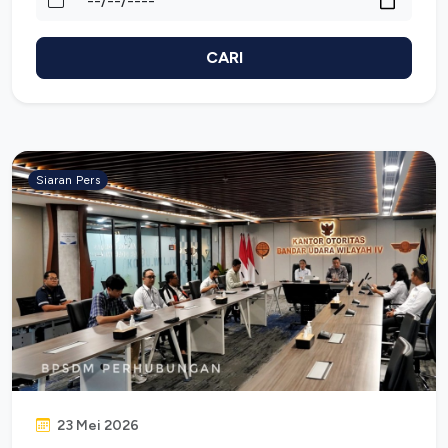
CARI
Siaran Pers
23 Mei 2026