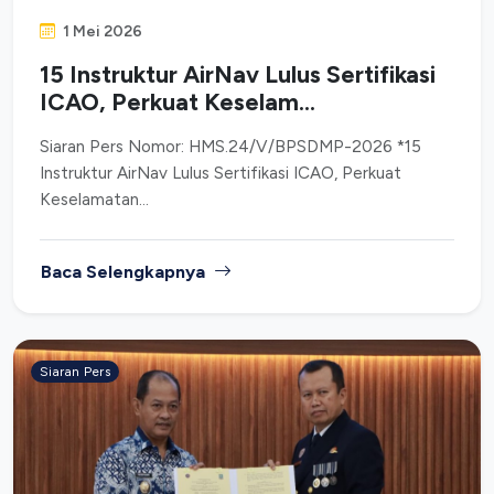
1 Mei 2026
15 Instruktur AirNav Lulus Sertifikasi
ICAO, Perkuat Keselam...
Siaran Pers Nomor: HMS.24/V/BPSDMP-2026 *15
Instruktur AirNav Lulus Sertifikasi ICAO, Perkuat
Keselamatan...
Baca Selengkapnya
Siaran Pers