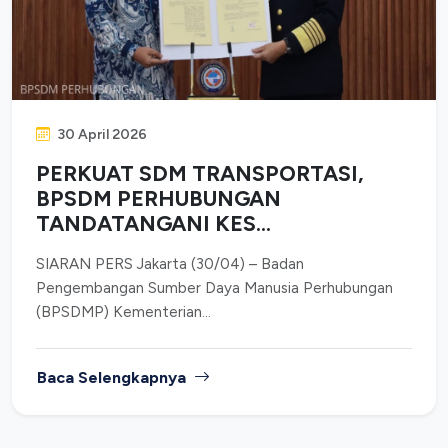
30 April 2026
PERKUAT SDM TRANSPORTASI,
BPSDM PERHUBUNGAN
TANDATANGANI KES...
SIARAN PERS Jakarta (30/04) – Badan
Pengembangan Sumber Daya Manusia Perhubungan
(BPSDMP) Kementerian...
Baca Selengkapnya