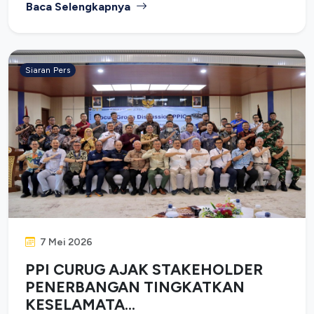
Baca Selengkapnya
Siaran Pers
7 Mei 2026
PPI CURUG AJAK STAKEHOLDER
PENERBANGAN TINGKATKAN
KESELAMATA...