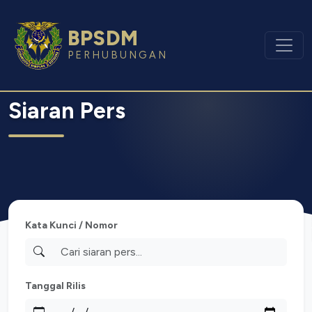
BPSDM
PERHUBUNGAN
Siaran Pers
Kata Kunci / Nomor
Tanggal Rilis