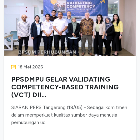
18 Mei 2026
PPSDMPU GELAR VALIDATING
COMPETENCY-BASED TRAINING
(VCT) DII...
SIARAN PERS Tangerang (18/05) - Sebagai komitmen
dalam memperkuat kualitas sumber daya manusia
perhubungan ud...