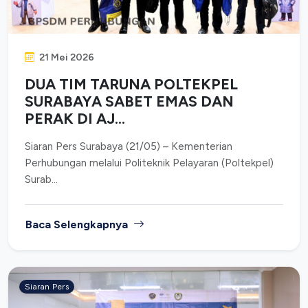
21 Mei 2026
DUA TIM TARUNA POLTEKPEL
SURABAYA SABET EMAS DAN
PERAK DI AJ...
Siaran Pers Surabaya (21/05) – Kementerian
Perhubungan melalui Politeknik Pelayaran (Poltekpel)
Surab...
Baca Selengkapnya
Siaran Pers