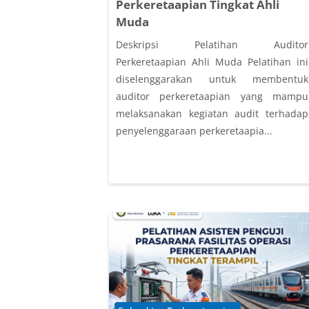
Perkeretaapian Tingkat Ahli
Muda
Deskripsi Pelatihan Auditor
Perkeretaapian Ahli Muda Pelatihan ini
diselenggarakan untuk membentuk
auditor perkeretaapian yang mampu
melaksanakan kegiatan audit terhadap
penyelenggaraan perkeretaapia...