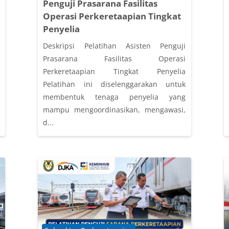
Penguji Prasarana Fasilitas
Operasi Perkeretaapian Tingkat
Penyelia
Deskripsi Pelatihan Asisten Penguji
Prasarana Fasilitas Operasi
Perkeretaapian Tingkat Penyelia
Pelatihan ini diselenggarakan untuk
membentuk tenaga penyelia yang
mampu mengoordinasikan, mengawasi,
d...