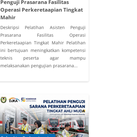
Penguji Prasarana Fasilitas
Operasi Perkeretaapian Tingkat
Mahir
Deskripsi Pelatihan Asisten Penguji
Prasarana Fasilitas Operasi
Perkeretaapian Tingkat Mahir Pelatihan
ini bertujuan meningkatkan kompetensi
teknis peserta agar mampu
melaksanakan pengujian prasarana...