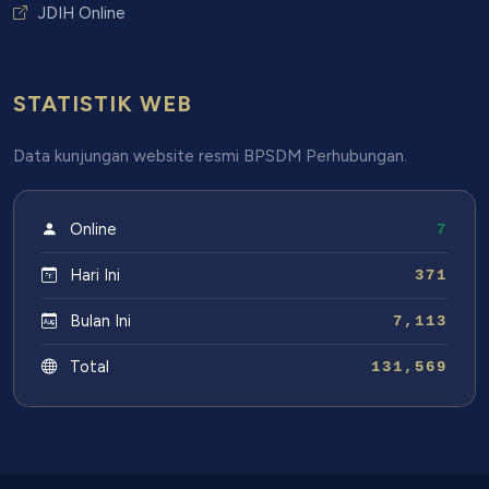
JDIH Online
STATISTIK WEB
Data kunjungan website resmi BPSDM Perhubungan.
Online
7
Hari Ini
371
Bulan Ini
7,113
Total
131,569