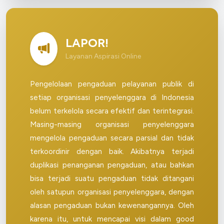
LAPOR!
Layanan Aspirasi Online
Pengelolaan pengaduan pelayanan publik di
setiap organisasi penyelenggara di Indonesia
belum terkelola secara efektif dan terintegrasi.
Masing-masing organisasi penyelenggara
mengelola pengaduan secara parsial dan tidak
terkoordinir dengan baik. Akibatnya terjadi
duplikasi penanganan pengaduan, atau bahkan
bisa terjadi suatu pengaduan tidak ditangani
oleh satupun organisasi penyelenggara, dengan
alasan pengaduan bukan kewenangannya. Oleh
karena itu, untuk mencapai visi dalam good