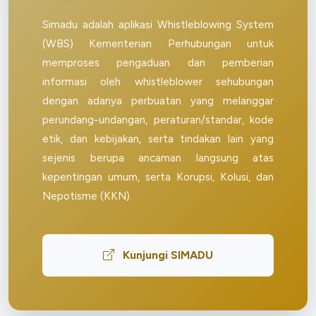
Simadu adalah aplikasi Whistleblowing System
(WBS) Kementerian Perhubungan untuk
memproses pengaduan dan pemberian
informasi oleh whistleblower sehubungan
dengan adanya perbuatan yang melanggar
perundang-undangan, peraturan/standar, kode
etik, dan kebijakan, serta tindakan lain yang
sejenis berupa ancaman langsung atas
kepentingan umum, serta Korupsi, Kolusi, dan
Nepotisme (KKN).
Kunjungi SIMADU