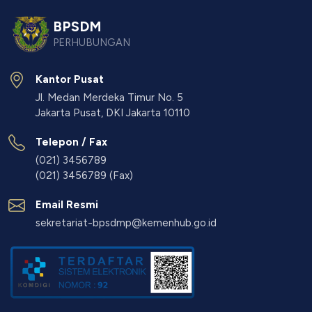
BPSDM
PERHUBUNGAN
Kantor Pusat
Jl. Medan Merdeka Timur No. 5
Jakarta Pusat, DKI Jakarta 10110
Telepon / Fax
(021) 3456789
(021) 3456789 (Fax)
Email Resmi
sekretariat-bpsdmp@kemenhub.go.id