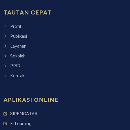
TAUTAN CEPAT
Profil
Publikasi
Layanan
Sekolah
PPID
Kontak
APLIKASI ONLINE
SIPENCATAR
E-Learning