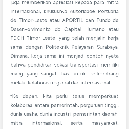
juga memberikan apresiasi kepada para mitra
internasional, khususnya Autoridade Portuária
de Timor-Leste atau APORTIL dan Fundo de
Desenvolvimento do Capital Humano atau
FDCH Timor Leste, yang telah menjalin kerja
sama dengan Politeknik Pelayaran Surabaya.
Dimana, kerja sama ini menjadi contoh nyata
bahwa pendidikan vokasi transportasi memiliki
ruang yang sangat luas untuk berkembang
melalui kolaborasi regional dan internasional.
“Ke depan, kita perlu terus memperkuat
kolaborasi antara pemerintah, perguruan tinggi,
dunia usaha, dunia industri, pemerintah daerah,
mitra internasional, serta masyarakat.