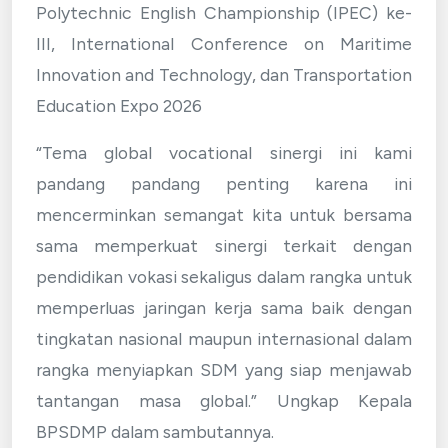
Polytechnic English Championship (IPEC) ke-
III, International Conference on Maritime
Innovation and Technology, dan Transportation
Education Expo 2026
“Tema global vocational sinergi ini kami
pandang pandang penting karena ini
mencerminkan semangat kita untuk bersama
sama memperkuat sinergi terkait dengan
pendidikan vokasi sekaligus dalam rangka untuk
memperluas jaringan kerja sama baik dengan
tingkatan nasional maupun internasional dalam
rangka menyiapkan SDM yang siap menjawab
tantangan masa global.” Ungkap Kepala
BPSDMP dalam sambutannya.