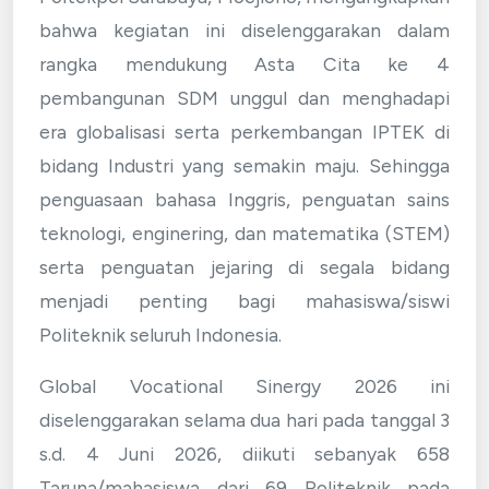
bahwa kegiatan ini diselenggarakan dalam
rangka mendukung Asta Cita ke 4
pembangunan SDM unggul dan menghadapi
era globalisasi serta perkembangan IPTEK di
bidang Industri yang semakin maju. Sehingga
penguasaan bahasa Inggris, penguatan sains
teknologi, enginering, dan matematika (STEM)
serta penguatan jejaring di segala bidang
menjadi penting bagi mahasiswa/siswi
Politeknik seluruh Indonesia.
Global Vocational Sinergy 2026 ini
diselenggarakan selama dua hari pada tanggal 3
s.d. 4 Juni 2026, diikuti sebanyak 658
Taruna/mahasiswa dari 69 Politeknik pada