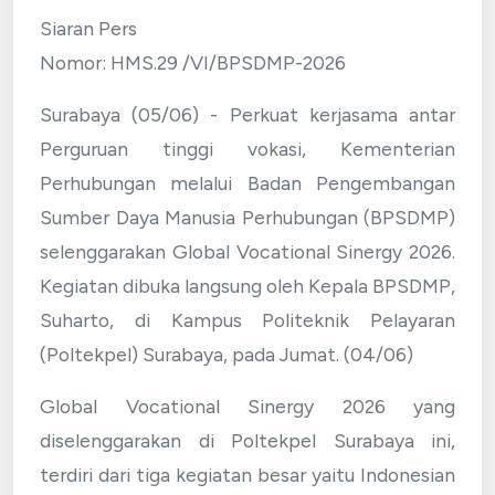
Siaran Pers
Nomor: HMS.29 /VI/BPSDMP-2026
Surabaya (05/06) - Perkuat kerjasama antar
Perguruan tinggi vokasi, Kementerian
Perhubungan melalui Badan Pengembangan
Sumber Daya Manusia Perhubungan (BPSDMP)
selenggarakan Global Vocational Sinergy 2026.
Kegiatan dibuka langsung oleh Kepala BPSDMP,
Suharto, di Kampus Politeknik Pelayaran
(Poltekpel) Surabaya, pada Jumat. (04/06)
Global Vocational Sinergy 2026 yang
diselenggarakan di Poltekpel Surabaya ini,
terdiri dari tiga kegiatan besar yaitu Indonesian