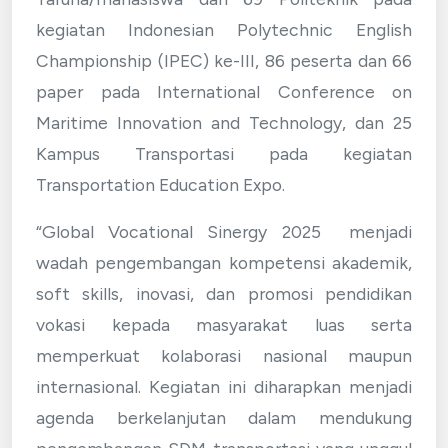
kegiatan Indonesian Polytechnic English
Championship (IPEC) ke-III, 86 peserta dan 66
paper pada International Conference on
Maritime Innovation and Technology, dan 25
Kampus Transportasi pada kegiatan
Transportation Education Expo.
“Global Vocational Sinergy 2025 menjadi
wadah pengembangan kompetensi akademik,
soft skills, inovasi, dan promosi pendidikan
vokasi kepada masyarakat luas serta
memperkuat kolaborasi nasional maupun
internasional. Kegiatan ini diharapkan menjadi
agenda berkelanjutan dalam mendukung