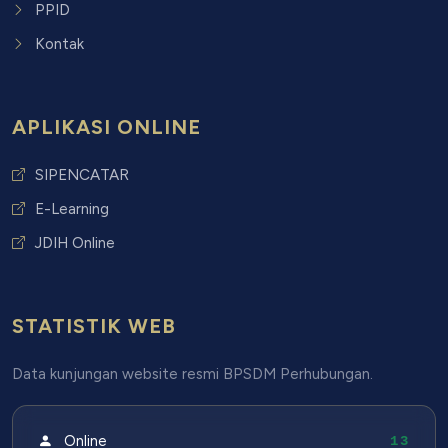
PPID
Kontak
APLIKASI ONLINE
SIPENCATAR
E-Learning
JDIH Online
STATISTIK WEB
Data kunjungan website resmi BPSDM Perhubungan.
Online
13