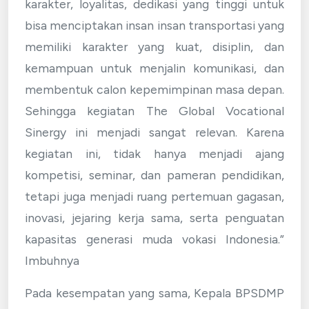
karakter, loyalitas, dedikasi yang tinggi untuk
bisa menciptakan insan insan transportasi yang
memiliki karakter yang kuat, disiplin, dan
kemampuan untuk menjalin komunikasi, dan
membentuk calon kepemimpinan masa depan.
Sehingga kegiatan The Global Vocational
Sinergy ini menjadi sangat relevan. Karena
kegiatan ini, tidak hanya menjadi ajang
kompetisi, seminar, dan pameran pendidikan,
tetapi juga menjadi ruang pertemuan gagasan,
inovasi, jejaring kerja sama, serta penguatan
kapasitas generasi muda vokasi Indonesia.”
Imbuhnya
Pada kesempatan yang sama, Kepala BPSDMP