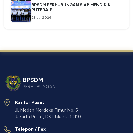
BPSDM PERHUBUNGAN SIAP MENDIDIK
PUTERA-P...
23 Jul 2026
BPSDM
PERHUBUNGAN
Kantor Pusat
Jl. Medan Merdeka Timur No. 5
Jakarta Pusat, DKI Jakarta 10110
Telepon / Fax