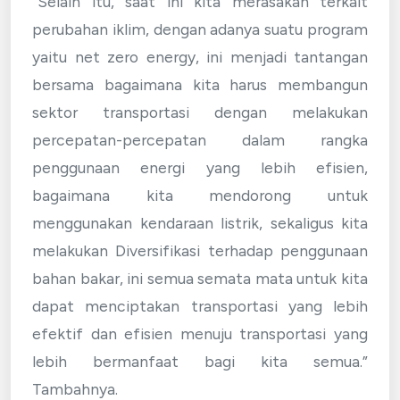
“Selain itu, saat ini kita merasakan terkait
perubahan iklim, dengan adanya suatu program
yaitu net zero energy, ini menjadi tantangan
bersama bagaimana kita harus membangun
sektor transportasi dengan melakukan
percepatan-percepatan dalam rangka
penggunaan energi yang lebih efisien,
bagaimana kita mendorong untuk
menggunakan kendaraan listrik, sekaligus kita
melakukan Diversifikasi terhadap penggunaan
bahan bakar, ini semua semata mata untuk kita
dapat menciptakan transportasi yang lebih
efektif dan efisien menuju transportasi yang
lebih bermanfaat bagi kita semua.”
Tambahnya.