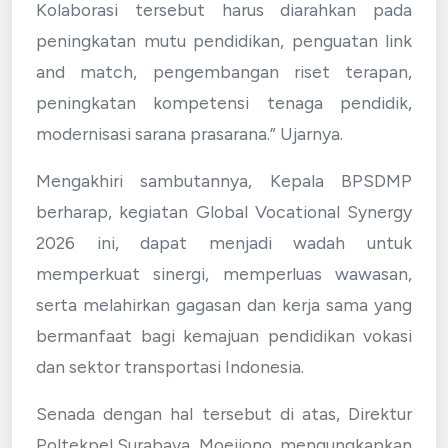
Kolaborasi tersebut harus diarahkan pada
peningkatan mutu pendidikan, penguatan link
and match, pengembangan riset terapan,
peningkatan kompetensi tenaga pendidik,
modernisasi sarana prasarana.” Ujarnya.
Mengakhiri sambutannya, Kepala BPSDMP
berharap, kegiatan Global Vocational Synergy
2026 ini, dapat menjadi wadah untuk
memperkuat sinergi, memperluas wawasan,
serta melahirkan gagasan dan kerja sama yang
bermanfaat bagi kemajuan pendidikan vokasi
dan sektor transportasi Indonesia.
Senada dengan hal tersebut di atas, Direktur
Poltekpel Surabaya, Moejiono, mengungkapkan