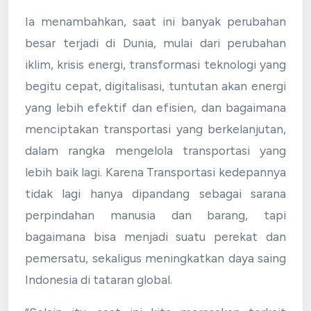
Ia menambahkan, saat ini banyak perubahan
besar terjadi di Dunia, mulai dari perubahan
iklim, krisis energi, transformasi teknologi yang
begitu cepat, digitalisasi, tuntutan akan energi
yang lebih efektif dan efisien, dan bagaimana
menciptakan transportasi yang berkelanjutan,
dalam rangka mengelola transportasi yang
lebih baik lagi. Karena Transportasi kedepannya
tidak lagi hanya dipandang sebagai sarana
perpindahan manusia dan barang, tapi
bagaimana bisa menjadi suatu perekat dan
pemersatu, sekaligus meningkatkan daya saing
Indonesia di tataran global.