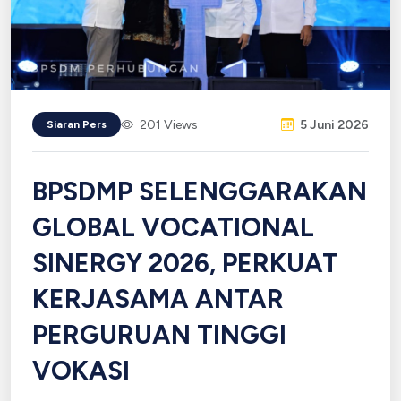
201 Views
5 Juni 2026
Siaran Pers
BPSDMP SELENGGARAKAN
GLOBAL VOCATIONAL
SINERGY 2026, PERKUAT
KERJASAMA ANTAR
PERGURUAN TINGGI
VOKASI