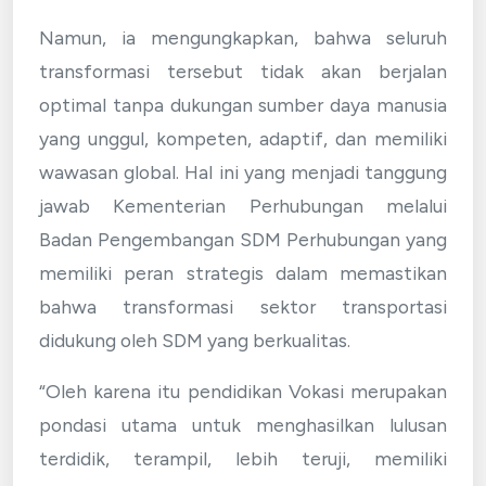
Namun, ia mengungkapkan, bahwa seluruh
transformasi tersebut tidak akan berjalan
optimal tanpa dukungan sumber daya manusia
yang unggul, kompeten, adaptif, dan memiliki
wawasan global. Hal ini yang menjadi tanggung
jawab Kementerian Perhubungan melalui
Badan Pengembangan SDM Perhubungan yang
memiliki peran strategis dalam memastikan
bahwa transformasi sektor transportasi
didukung oleh SDM yang berkualitas.
“Oleh karena itu pendidikan Vokasi merupakan
pondasi utama untuk menghasilkan lulusan
terdidik, terampil, lebih teruji, memiliki