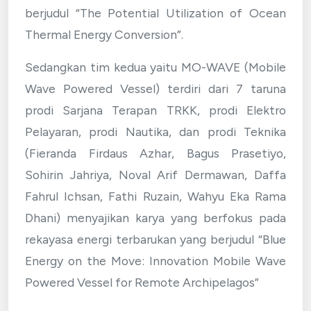
berjudul “The Potential Utilization of Ocean
Thermal Energy Conversion”.
Sedangkan tim kedua yaitu MO-WAVE (Mobile
Wave Powered Vessel) terdiri dari 7 taruna
prodi Sarjana Terapan TRKK, prodi Elektro
Pelayaran, prodi Nautika, dan prodi Teknika
(Fieranda Firdaus Azhar, Bagus Prasetiyo,
Sohirin Jahriya, Noval Arif Dermawan, Daffa
Fahrul Ichsan, Fathi Ruzain, Wahyu Eka Rama
Dhani) menyajikan karya yang berfokus pada
rekayasa energi terbarukan yang berjudul “Blue
Energy on the Move: Innovation Mobile Wave
Powered Vessel for Remote Archipelagos”