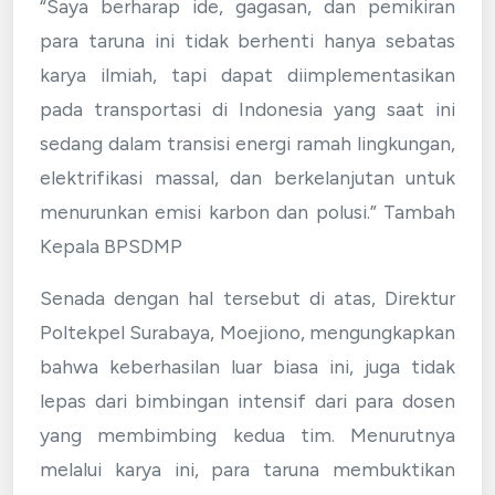
“Saya berharap ide, gagasan, dan pemikiran
para taruna ini tidak berhenti hanya sebatas
karya ilmiah, tapi dapat diimplementasikan
pada transportasi di Indonesia yang saat ini
sedang dalam transisi energi ramah lingkungan,
elektrifikasi massal, dan berkelanjutan untuk
menurunkan emisi karbon dan polusi.” Tambah
Kepala BPSDMP
Senada dengan hal tersebut di atas, Direktur
Poltekpel Surabaya, Moejiono, mengungkapkan
bahwa keberhasilan luar biasa ini, juga tidak
lepas dari bimbingan intensif dari para dosen
yang membimbing kedua tim. Menurutnya
melalui karya ini, para taruna membuktikan