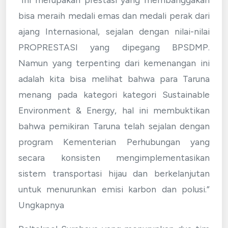
bisa meraih medali emas dan medali perak dari
ajang Internasional, sejalan dengan nilai-nilai
PROPRESTASI yang dipegang BPSDMP.
Namun yang terpenting dari kemenangan ini
adalah kita bisa melihat bahwa para Taruna
menang pada kategori kategori Sustainable
Environment & Energy, hal ini membuktikan
bahwa pemikiran Taruna telah sejalan dengan
program Kementerian Perhubungan yang
secara konsisten mengimplementasikan
sistem transportasi hijau dan berkelanjutan
untuk menurunkan emisi karbon dan polusi.”
Ungkapnya