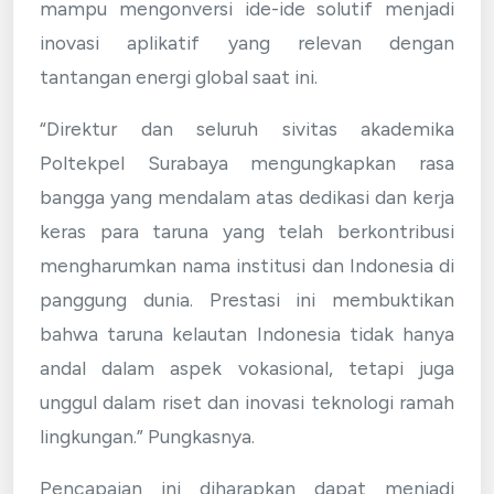
mampu mengonversi ide-ide solutif menjadi
inovasi aplikatif yang relevan dengan
tantangan energi global saat ini.
“Direktur dan seluruh sivitas akademika
Poltekpel Surabaya mengungkapkan rasa
bangga yang mendalam atas dedikasi dan kerja
keras para taruna yang telah berkontribusi
mengharumkan nama institusi dan Indonesia di
panggung dunia. Prestasi ini membuktikan
bahwa taruna kelautan Indonesia tidak hanya
andal dalam aspek vokasional, tetapi juga
unggul dalam riset dan inovasi teknologi ramah
lingkungan.” Pungkasnya.
Pencapaian ini diharapkan dapat menjadi