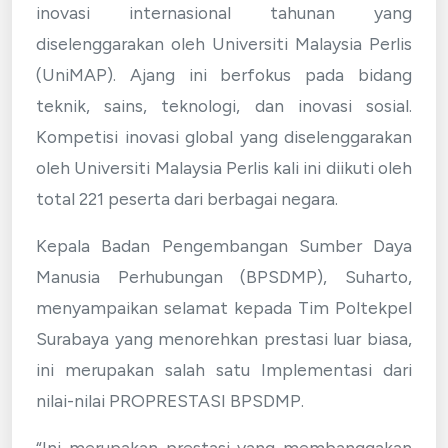
inovasi internasional tahunan yang
diselenggarakan oleh Universiti Malaysia Perlis
(UniMAP). Ajang ini berfokus pada bidang
teknik, sains, teknologi, dan inovasi sosial.
Kompetisi inovasi global yang diselenggarakan
oleh Universiti Malaysia Perlis kali ini diikuti oleh
total 221 peserta dari berbagai negara.
Kepala Badan Pengembangan Sumber Daya
Manusia Perhubungan (BPSDMP), Suharto,
menyampaikan selamat kepada Tim Poltekpel
Surabaya yang menorehkan prestasi luar biasa,
ini merupakan salah satu Implementasi dari
nilai-nilai PROPRESTASI BPSDMP.
“Ini merupakan prestasi yang membanggakan