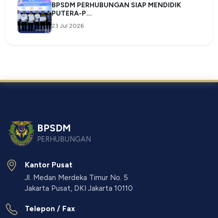
BPSDM PERHUBUNGAN SIAP MENDIDIK
PUTERA-P...
23 Jul 2026
BPSDM
PERHUBUNGAN
Kantor Pusat
Jl. Medan Merdeka Timur No. 5
Jakarta Pusat, DKI Jakarta 10110
Telepon / Fax