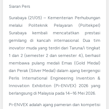
Siaran Pers
Surabaya (21/05) – Kementerian Perhubungan
melalui Politeknik Pelayaran (Poltekpel)
Surabaya kembali mencatatkan prestasi
gemilang di kancah internasional. Dua tim
inovator muda yang terdiri dari Taruna/i tingkat
1 dan 2 (semester 2 dan semester 4), berhasil
membawa pulang medali Emas (Gold Medal)
dan Perak (Silver Medal) dalam ajang bergengsi
Perlis International Engineering Invention &
Innovation Exhibition (Pi-ENVEX) 2026 yang
berlangsung di Malaysia pada 14–16 Mei 2026.
Pi-ENVEX adalah ajang pameran dan kompetisi