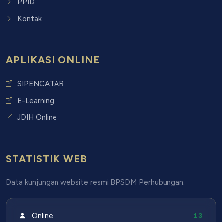
PPID
Kontak
APLIKASI ONLINE
SIPENCATAR
E-Learning
JDIH Online
STATISTIK WEB
Data kunjungan website resmi BPSDM Perhubungan.
Online
13